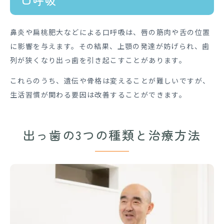
口呼吸
鼻炎や扁桃肥大などによる口呼吸は、唇の筋肉や舌の位置
に影響を与えます。その結果、上顎の発達が妨げられ、歯
列が狭くなり出っ歯を引き起こすことがあります。
これらのうち、遺伝や骨格は変えることが難しいですが、
生活習慣が関わる要因は改善することができます。
出っ歯の3つの種類と
治療方法