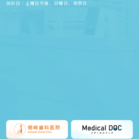
休診日：土曜日午後、日曜日、祝祭日