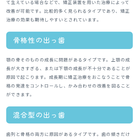
て生えている場合などで、矯正装置を用いた治療によって
改善が可能です。比較的多く見られるタイプであり、矯正
治療の効果も期待しやすいとされています。
骨格性の出っ歯
顎の骨そのものの成長に問題があるタイプです。上顎の成
長が大きすぎる、または下顎の成長が不十分であることが
原因で起こります。成長期に矯正治療をおこなうことで骨
格の発達をコントロールし、かみ合わせの改善を図ること
ができます。
混合型の出っ歯
歯列と骨格の両方に原因があるタイプです。歯の傾きだけ