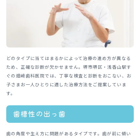
どのタイプに当てはまるかによって治療の進め方が異なる
ため、正確な診断が欠かせません。堺市堺区・浅香山駅す
ぐの畑﨑歯科医院では、丁寧な検査と診断をおこない、お
子さまお一人ひとりに適した治療方法をご提案していま
す。
歯槽性の出っ歯
歯の角度や生え方に問題があるタイプです。歯が前に傾い