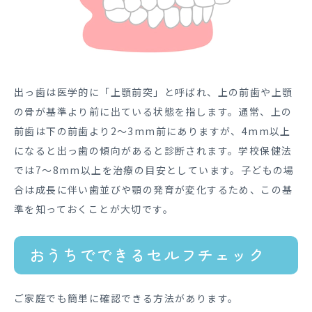
出っ歯は医学的に「上顎前突」と呼ばれ、上の前歯や上顎
の骨が基準より前に出ている状態を指します。通常、上の
前歯は下の前歯より2〜3mm前にありますが、4mm以上
になると出っ歯の傾向があると診断されます。学校保健法
では7〜8mm以上を治療の目安としています。子どもの場
合は成長に伴い歯並びや顎の発育が変化するため、この基
準を知っておくことが大切です。
おうちでできるセルフチェック
ご家庭でも簡単に確認できる方法があります。