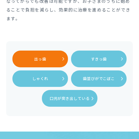
なってからでも改善は可能ですが、お子さまのうちに始め
ることで負担を減らし、効果的に治療を進めることができ
ます。
出っ歯
すきっ歯
しゃくれ
歯並びがでこぼこ
口元が
突き出している