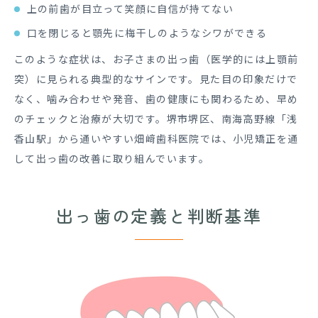
上の前歯が目立って笑顔に自信が持てない
口を閉じると顎先に梅干しのようなシワができる
このような症状は、お子さまの出っ歯（医学的には上顎前
突）に見られる典型的なサインです。見た目の印象だけで
なく、噛み合わせや発音、歯の健康にも関わるため、早め
のチェックと治療が大切です。堺市堺区、南海高野線「浅
香山駅」から通いやすい畑﨑歯科医院では、小児矯正を通
して出っ歯の改善に取り組んでいます。
出っ歯の定義と
判断基準