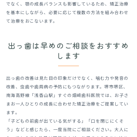
でなく、顎の成長バランスも影響しているため、矯正治療
を基本にしながら、必要に応じて複数の方法を組み合わせ
て治療をおこないます。
出っ歯は早めのご相談をおすすめ
します
出っ歯の改善は見た目の印象だけでなく、噛む力や発音の
改善、虫歯や歯周病の予防にもつながります。堺市堺区、
南海高野線「浅香山駅」すぐの畑﨑歯科医院では、お子さ
まお一人ひとりの成長に合わせた矯正治療をご提案してい
ます。
「子どもの前歯が出ている気がする」「口を閉じにくそ
う」などと感じたら、一度当院にご相談ください。大人に