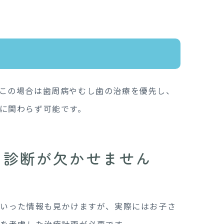
この場合は歯周病やむし歯の治療を優先し、
に関わらず可能です。
な診断が欠かせません
といった情報も見かけますが、実際にはお子さ