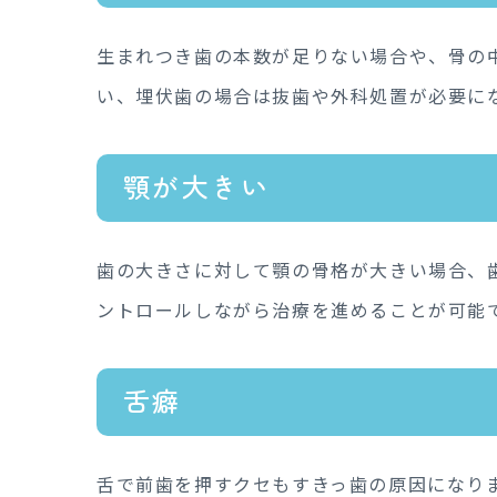
生まれつき歯の本数が足りない場合や、骨の
い、埋伏歯の場合は抜歯や外科処置が必要に
顎が大きい
歯の大きさに対して顎の骨格が大きい場合、
ントロールしながら治療を進めることが可能
舌癖
舌で前歯を押すクセもすきっ歯の原因になり