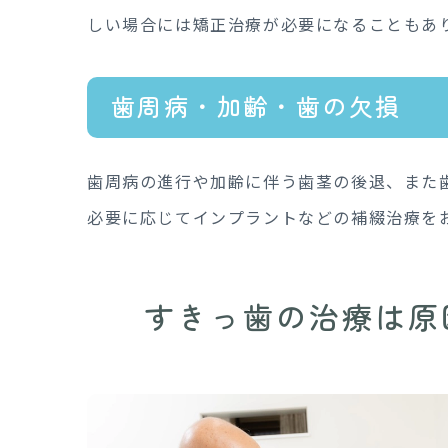
しい場合には矯正治療が必要になることもあ
歯周病・加齢・歯の欠損
歯周病の進行や加齢に伴う歯茎の後退、また
必要に応じてインプラントなどの補綴治療を
すきっ歯の治療は原