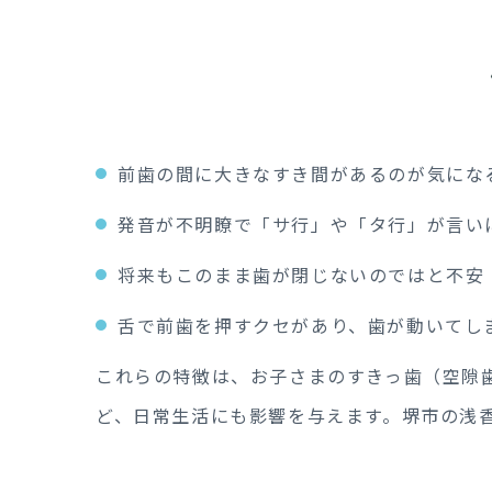
前歯の間に大きなすき間があるのが気にな
発音が不明瞭で「サ行」や「タ行」が言い
将来もこのまま歯が閉じないのではと不安
舌で前歯を押すクセがあり、歯が動いてし
これらの特徴は、お子さまのすきっ歯（空隙
ど、日常生活にも影響を与えます。堺市の浅