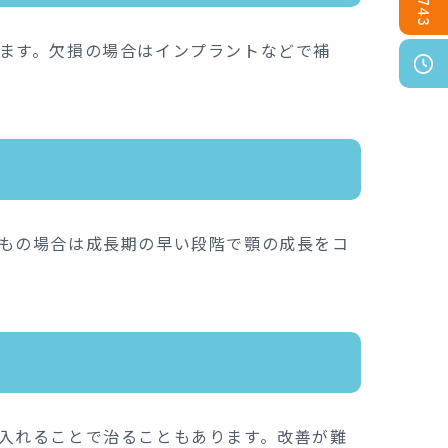
ます。欠損の場合はインプラントなどで補
もの場合は成長期の早い段階で顎の成長をコ
入れることで治ることもあります。改善が難