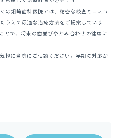
を考慮した治療計画が必要です。
すぐの畑﨑歯科医院では、精密な検査とコミュ
めたうえで最適な治療方法をご提案していま
ことで、将来の歯並びやかみ合わせの健康に
気軽に当院にご相談ください。早期の対応が