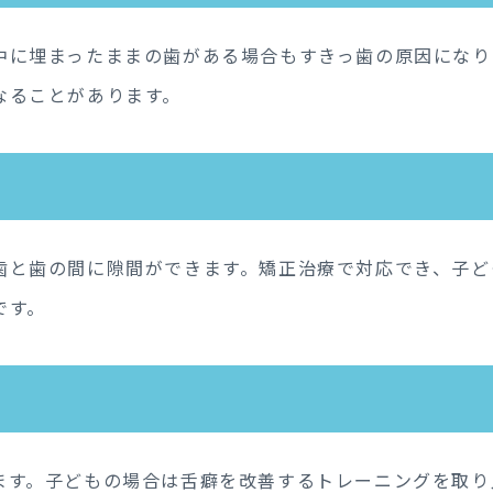
中に埋まったままの歯がある場合もすきっ歯の原因になり
なることがあります。
歯と歯の間に隙間ができます。矯正治療で対応でき、子ど
です。
ます。子どもの場合は舌癖を改善するトレーニングを取り