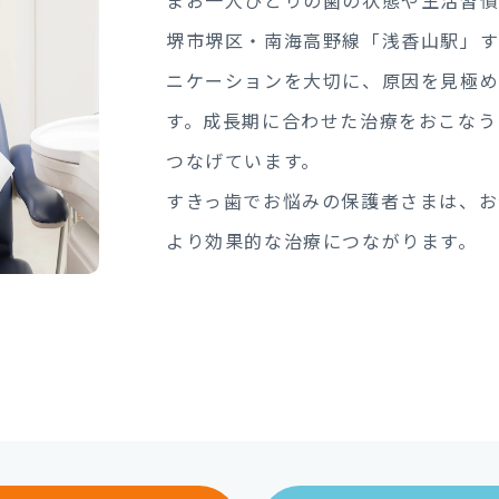
まお一人ひとりの歯の状態や生活習慣
堺市堺区・南海高野線「浅香山駅」
ニケーションを大切に、原因を見極
す。成長期に合わせた治療をおこなう
つなげています。
すきっ歯でお悩みの保護者さまは、お
より効果的な治療につながります。