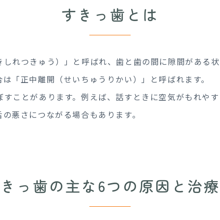
すきっ歯とは
きしれつきゅう）」と呼ばれ、歯と歯の間に隙間がある状
合は「正中離開（せいちゅうりかい）」と呼ばれます。
ぼすことがあります。例えば、話すときに空気がもれやす
舌の悪さにつながる場合もあります。
きっ歯の主な6つの原因と
治療