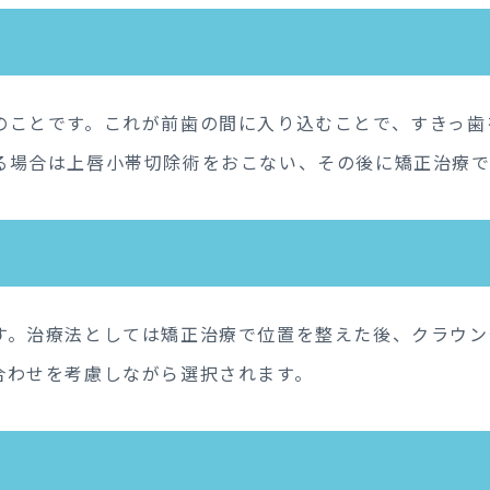
のことです。これが前歯の間に入り込むことで、すきっ歯
る場合は上唇小帯切除術をおこない、その後に矯正治療で
す。治療法としては矯正治療で位置を整えた後、クラウン
合わせを考慮しながら選択されます。