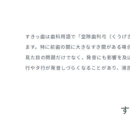
すきっ歯は歯科用語で「空隙歯列弓（くうげ
ます。特に前歯の間に大きなすき間がある場
見た目の問題だけでなく、発音にも影響を及
行やタ行が発音しづらくなることがあり、滑
す