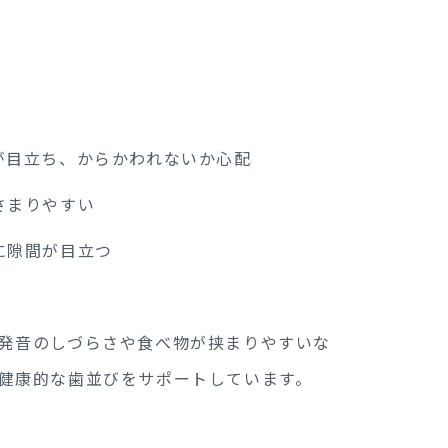
？
が目立ち、からかわれないか心配
さまりやすい
に隙間が目立つ
発音のしづらさや食べ物が挟まりやすいな
健康的な歯並びをサポートしています。